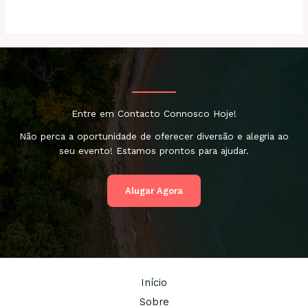
Entre em Contacto Connosco Hoje!
Não perca a oportunidade de oferecer diversão e alegria ao
seu evento! Estamos prontos para ajudar.
Alugar Agora
Início
Sobre