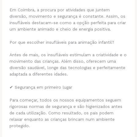
Em Coimbra, a procura por atividades que juntem
diversão, movimento e segurança é constante. Assim, os
insufláveis destacam-se como a opção perfeita para criar
um ambiente animado e cheio de energia positiva.
Por que escolher insufláveis para animação infantil?
Antes de mais, os insufláveis estimulam a criatividade e o
movimento das crianças. Além disso, oferecem uma
diversão saudável, longe das tecnologias e perfeitamente
adaptada a diferentes idades.
✔ Segurança em primeiro lugar
Para começar, todos os nossos equipamentos seguem
rigorosas normas de segurança e são higienizados antes
de cada utilização. Como resultado, os pais podem
relaxar enquanto as crianças brincam num ambiente
protegido.