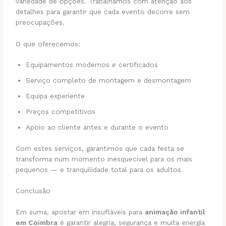
variedade de opções. Trabalhamos com atenção aos
detalhes para garantir que cada evento decorre sem
preocupações.
O que oferecemos:
Equipamentos modernos e certificados
Serviço completo de montagem e desmontagem
Equipa experiente
Preços competitivos
Apoio ao cliente antes e durante o evento
Com estes serviços, garantimos que cada festa se
transforma num momento inesquecível para os mais
pequenos — e tranquilidade total para os adultos.
Conclusão
Em suma, apostar em insufláveis para
animação infantil
em Coimbra
é garantir alegria, segurança e muita energia