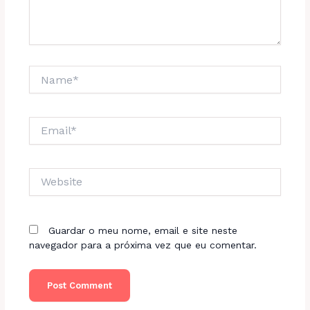
Name*
Email*
Website
Guardar o meu nome, email e site neste
navegador para a próxima vez que eu comentar.