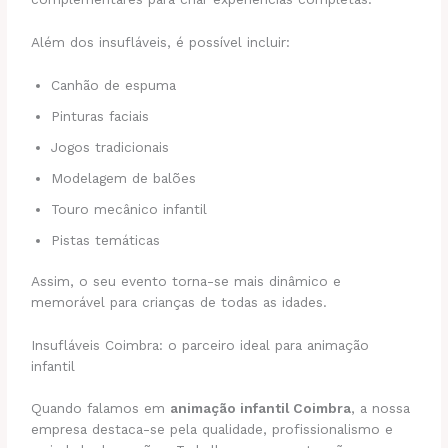
Além dos insufláveis, é possível incluir:
Canhão de espuma
Pinturas faciais
Jogos tradicionais
Modelagem de balões
Touro mecânico infantil
Pistas temáticas
Assim, o seu evento torna-se mais dinâmico e
memorável para crianças de todas as idades.
Insufláveis Coimbra: o parceiro ideal para animação
infantil
Quando falamos em
animação infantil Coimbra
, a nossa
empresa destaca-se pela qualidade, profissionalismo e