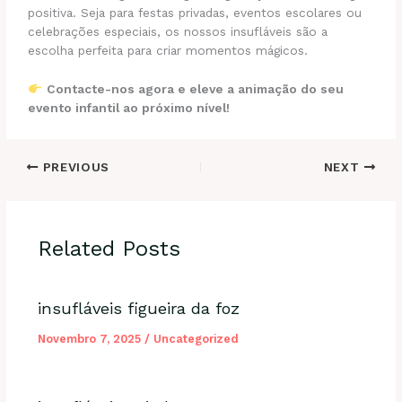
positiva. Seja para festas privadas, eventos escolares ou
celebrações especiais, os nossos insufláveis são a
escolha perfeita para criar momentos mágicos.
Contacte-nos agora e eleve a animação do seu
evento infantil ao próximo nível!
PREVIOUS
NEXT
Related Posts
insufláveis figueira da foz
Novembro 7, 2025
/
Uncategorized