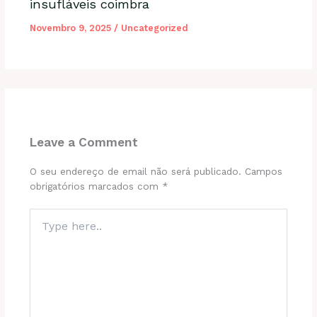
insufláveis coimbra
Novembro 9, 2025
/
Uncategorized
Leave a Comment
O seu endereço de email não será publicado.
Campos
obrigatórios marcados com
*
Type
here..